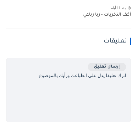
منذ 11 أيام
أكف الذكريات - ربا رباعي
تعليقات
إرسال تعليق
اترك تعليقا يدل على انطباعك ورأيك بالموضوع