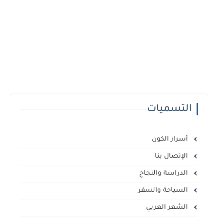
التسميات
أسرار الكون
الإتصال بنا
الدراسة والنجاح
السياحة والسفر
الشعر العربي