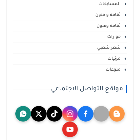
المسابقات
ثقافة و فنون
ثقافة وفنون
حوارات
شعر شعبي
مرئيات
منوعات
مواقع التواصل الاجتماعي