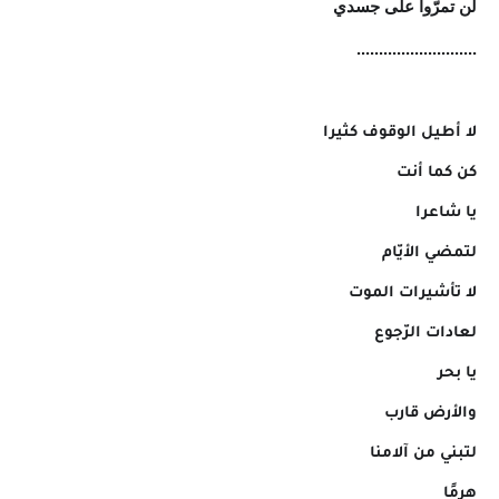
لن تمرّوا على جسدي
.
..........................
لا أطيل الوقوف كثيرا
كن كما أنت
يا شاعرا
لتمضي الأيّام
لا تأشيرات الموت
لعادات الرّجوع
يا بحر
والأرض قارب
لتبني من آلامنا
هرمًا