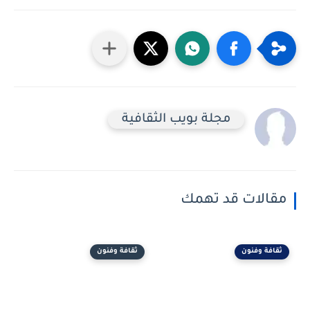
مجلة بويب الثقافية
مقالات قد تهمك
ثقافة وفنون
ثقافة وفنون