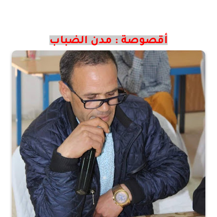
أقصوصة : مدن الضباب