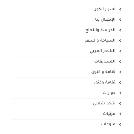
أسرار الكون
الإتصال بنا
الدراسة والنجاح
السياحة والسفر
الشعر العربي
المسابقات
ثقافة و فنون
ثقافة وفنون
حوارات
شعر شعبي
مرئيات
منوعات