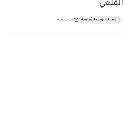
القلعي
مجلة بويب الثقافية
منذ 6 سنة