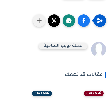
مجلة بويب الثقافية
مقالات قد تهمك
ثقافة وفنون
ثقافة وفنون