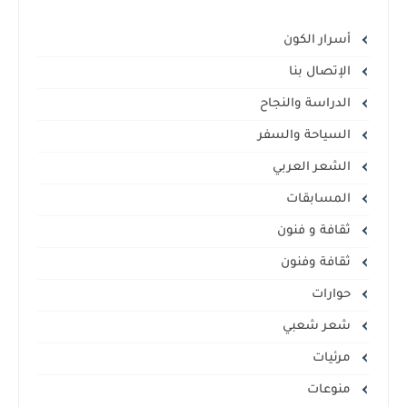
أسرار الكون
الإتصال بنا
الدراسة والنجاح
السياحة والسفر
الشعر العربي
المسابقات
ثقافة و فنون
ثقافة وفنون
حوارات
شعر شعبي
مرئيات
منوعات