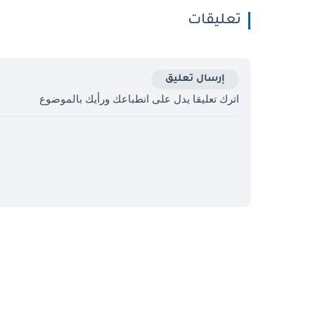
تعليقات
إرسال تعليق
اترك تعليقا يدل على انطباعك ورأيك بالموضوع