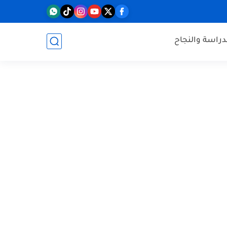
دراسة والنجاح