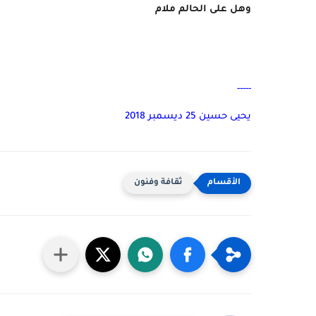
وهل على الحالم ملام
-----
يحيى حسين 25 ديسمبر 2018
ثقافة وفنون