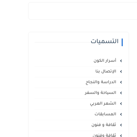
التسميات
أسرار الكون
الإتصال بنا
الدراسة والنجاح
السياحة والسفر
الشعر العربي
المسابقات
ثقافة و فنون
ثقافة وفنون