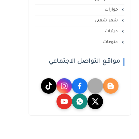
حوارات
شعر شعبي
مرئيات
منوعات
مواقع التواصل الاجتماعي