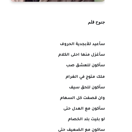
جنوح قلم
سأعيد للأبجدية الحروف
سأغزل منها احلى الكلام
سأكون للعشق صب
ملك متوج في الغرام
سأكون للحق سيف
وان قصفت كل السهام
سأكون مع العدل حتى
لو بليت بلد الخصام
ساكون مع الضعيف حتى