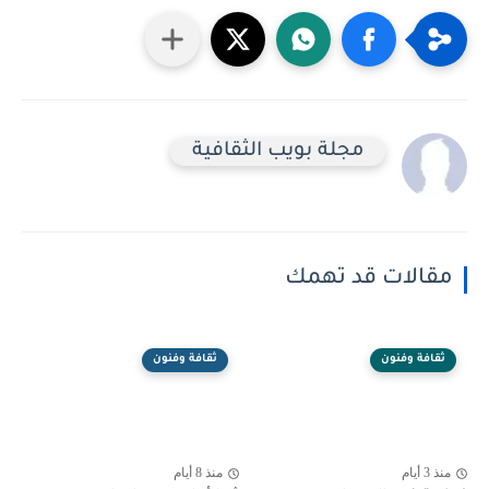
مجلة بويب الثقافية
مقالات قد تهمك
ثقافة وفنون
ثقافة وفنون
منذ 3 أيام
منذ 8 أيام