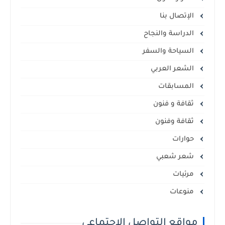
الإتصال بنا
الدراسة والنجاح
السياحة والسفر
الشعر العربي
المسابقات
ثقافة و فنون
ثقافة وفنون
حوارات
شعر شعبي
مرئيات
منوعات
مواقع التواصل الاجتماعي