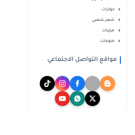
حوارات
شعر شعبي
مرئيات
منوعات
مواقع التواصل الاجتماعي