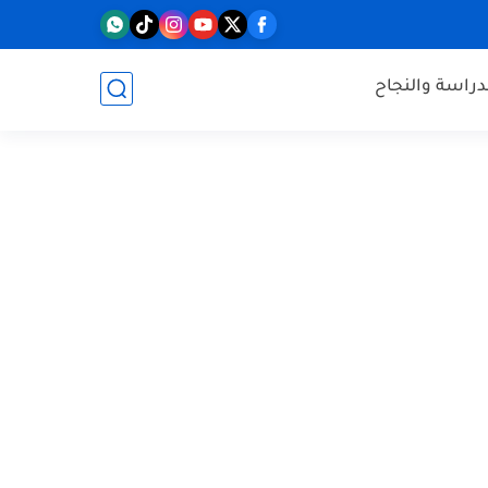
دراسة والنجاح