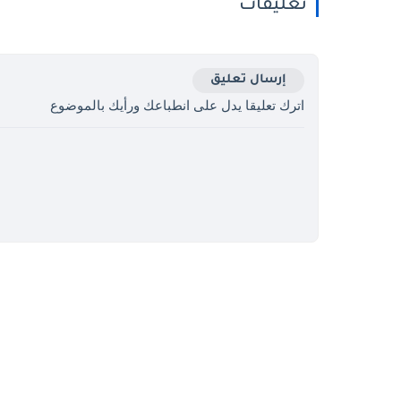
تعليقات
إرسال تعليق
اترك تعليقا يدل على انطباعك ورأيك بالموضوع