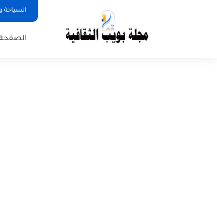
السياحة و
الصفحة 