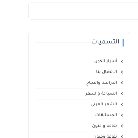
التسميات
أسرار الكون
الإتصال بنا
الدراسة والنجاح
السياحة والسفر
الشعر العربي
المسابقات
ثقافة و فنون
ثقافة وفنون