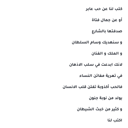
كتب لنا عن حب عابر
أو عن جمال فتاة
صدفتها بالشارع
و سنهديك وسام السلطان
و الملك و الفنان
لانك ابدعت في سلب الاذهان
في تعرية مفاتن النساء
فالحب أكذوبة تفتن قلب الانسان
يولد من نوبة جنون
و كثير من خبث الشيطان
اكتب لنا