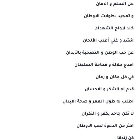
عن السلم و الامان
و تمجيد بطولات الاوطان
خلد ارواح الشهداء
انشد و غني أعدب الألحان
عن حب الوطن و التضحية بالأبدان
امدح جلالة و فخامة السلطان
في كل مكان و زمان
قدم له الشكر و الاحسان
اطلب له طول العمر و صحة الابدان
لا تكن جاحد بكفر و النكران
اكثر من الدعوة لحب الاوطان
كن زندقا