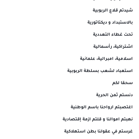
شيدتم قلاع الربوبية
بالاستبداد و ديكتاتورية
تحت غطاء التعددية
اشتراكية، رأسمالية
اسلامية، امبرالية، علمانية
استعباد لشعب بسلطة الربوبية
سحقا لكم
دنستم ثمن الحرية
اغتصبتم ارواحنا باسم الوطنية
نهبتم اموالنا و قلتم ازمة إقتصادية
غرستم في عقولنا بطن استهلاكية