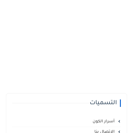
التسميات
أسرار الكون
الإتصال بنا