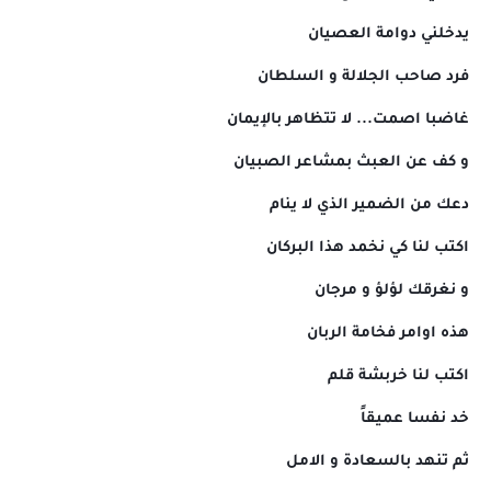
يدخلني دوامة العصيان
فرد صاحب الجلالة و السلطان
غاضبا اصمت... لا تتظاهر بالإيمان
و كف عن العبث بمشاعر الصبيان
دعك من الضمير الذي لا ينام
اكتب لنا كي نخمد هذا البركان
و نغرقك لؤلؤ و مرجان
هذه اوامر فخامة الربان
اكتب لنا خربشة قلم
خد نفسا عميقاً
ثم تنهد بالسعادة و الامل