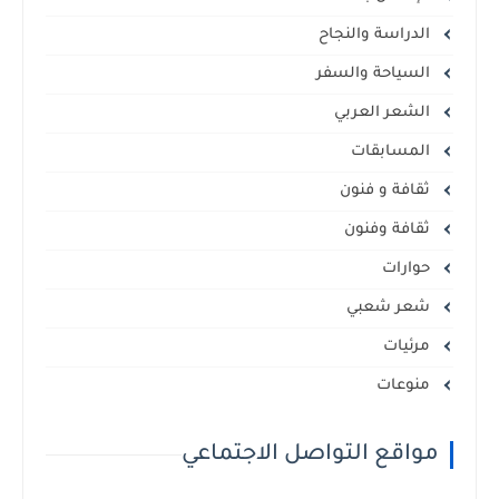
الدراسة والنجاح
السياحة والسفر
الشعر العربي
المسابقات
ثقافة و فنون
ثقافة وفنون
حوارات
شعر شعبي
مرئيات
منوعات
مواقع التواصل الاجتماعي