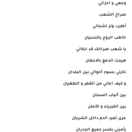
وجعي و احزاني
صراخ الشعب
أطرب وتر اشجاني
خاطب الروح بالنسيان
يا شعب صراخك قد ابكاني
هيجت الدمع بالاجفان
ذكرني بسوء أحوالي بين البلدان
و كيف اعاني من القهر و الطغيان
بين أنياب السجان
بين الكبرياء و الأمان
عرى تمرد الدم داخل الشريان
يأمرني بكسر جميع الجدران