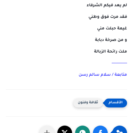
لم يعد فيكم الشرفاء
فقد مرت فوق وطني
غيمة حبلت مني
و من صرخة دبابة
ملت رائحة الزبالة
-------------
متابعة / سلام سالم رسن
ثقافة وفنون