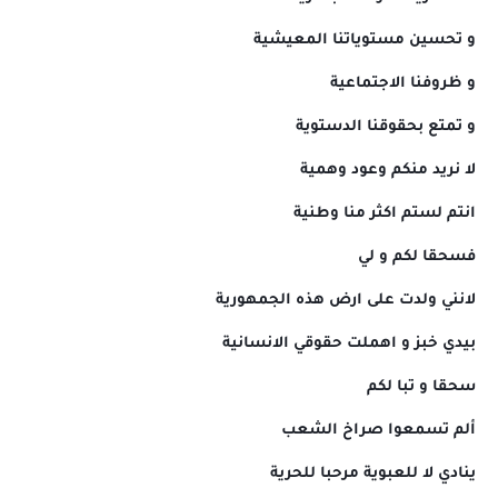
و تحسين مستوياتنا المعيشية
و ظروفنا الاجتماعية
و تمتع بحقوقنا الدستوية
لا نريد منكم وعود وهمية
انتم لستم اكثر منا وطنية
فسحقا لكم و لي
لانني ولدت على ارض هذه الجمهورية
بيدي خبز و اهملت حقوقي الانسانية
سحقا و تبا لكم
ألم تسمعوا صراخ الشعب
ينادي لا للعبوية مرحبا للحرية