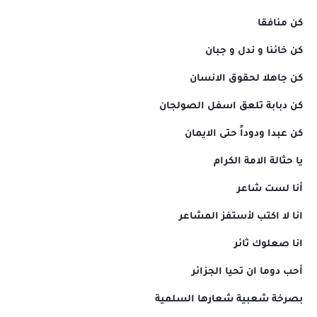
كن منافقا
كن خائنا و ندل و جبان
كن جاهلا لحقوق الانسان
كن دبابة تلعق اسفل الصولجان
كن عبدا ودوداً حتى الايمان
يا حثالة الامة الكرام
أنا لست شاعر
انا لا اكتب لأستفز المشاعر
انا صعلوك ثائر
أحب دوما ان تحيا الجزائر
بصرخة شعبية شعارها السلمية