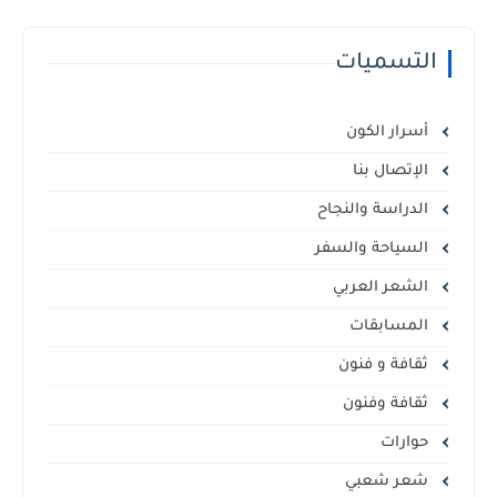
التسميات
أسرار الكون
الإتصال بنا
الدراسة والنجاح
السياحة والسفر
الشعر العربي
المسابقات
ثقافة و فنون
ثقافة وفنون
حوارات
شعر شعبي