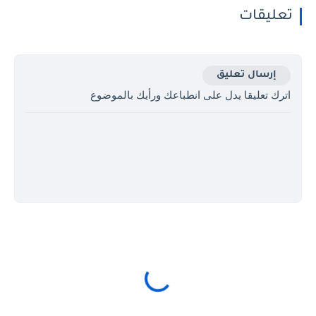
تعليقات
إرسال تعليق
اترك تعليقا يدل على انطباعك ورأيك بالموضوع