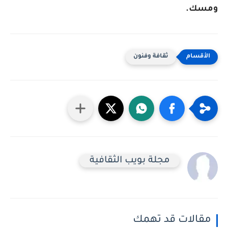
ومسك.
ثقافة وفنون
مجلة بويب الثقافية
مقالات قد تهمك