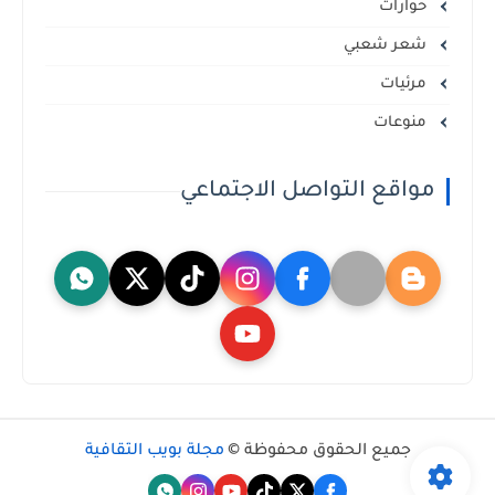
حوارات
شعر شعبي
مرئيات
منوعات
مواقع التواصل الاجتماعي
جميع الحقوق محفوظة ©
مجلة بويب الثقافية