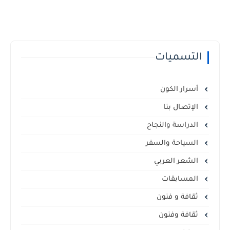
التسميات
أسرار الكون
الإتصال بنا
الدراسة والنجاح
السياحة والسفر
الشعر العربي
المسابقات
ثقافة و فنون
ثقافة وفنون