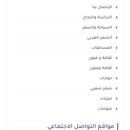
الإتصال بنا
الدراسة والنجاح
السياحة والسفر
الشعر العربي
المسابقات
ثقافة و فنون
ثقافة وفنون
حوارات
شعر شعبي
مرئيات
منوعات
مواقع التواصل الاجتماعي