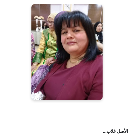
الأصل غلاب...