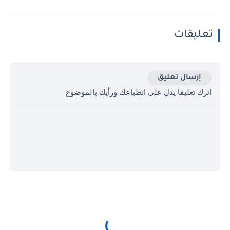
تعليقات
إرسال تعليق
اترك تعليقا يدل على انطباعك ورأيك بالموضوع