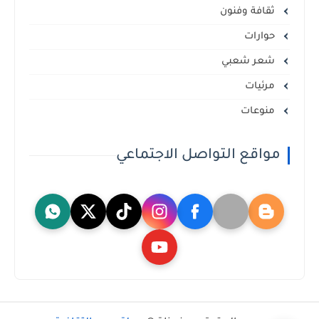
ثقافة وفنون
حوارات
شعر شعبي
مرئيات
منوعات
مواقع التواصل الاجتماعي