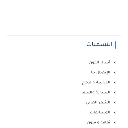
التسميات
أسرار الكون
الإتصال بنا
الدراسة والنجاح
السياحة والسفر
الشعر العربي
المسابقات
ثقافة و فنون