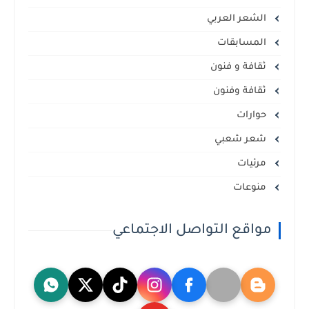
الشعر العربي
المسابقات
ثقافة و فنون
ثقافة وفنون
حوارات
شعر شعبي
مرئيات
منوعات
مواقع التواصل الاجتماعي