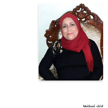
لانك تسكنها