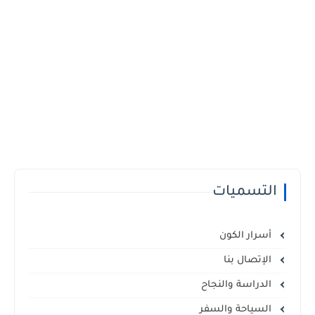
التسميات
أسرار الكون
الإتصال بنا
الدراسة والنجاح
السياحة والسفر