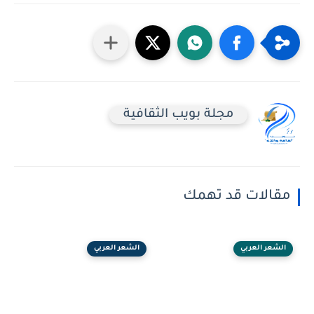
مجلة بويب الثقافية
مقالات قد تهمك
الشعر العربي
الشعر العربي