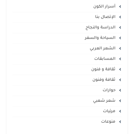
أسرار الكون
الإتصال بنا
الدراسة والنجاح
السياحة والسفر
الشعر العربي
المسابقات
ثقافة و فنون
ثقافة وفنون
حوارات
شعر شعبي
مرئيات
منوعات