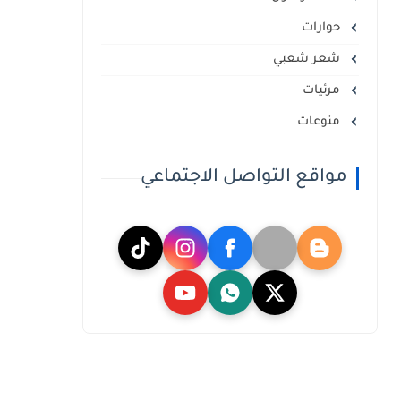
حوارات
شعر شعبي
مرئيات
منوعات
مواقع التواصل الاجتماعي