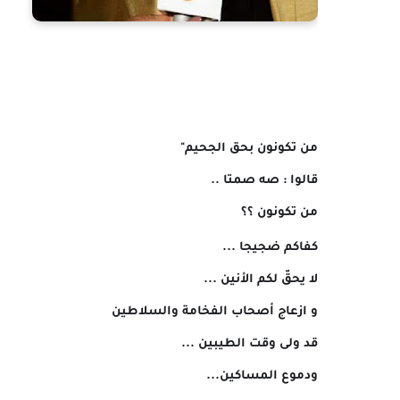
من تكونون بحق الجحيم"
قالوا : صه صمتا ..
من تكونون ؟؟
كفاكم ضجيجا ...
لا يحقّ لكم الأنين ...
و ازعاج أصحاب الفخامة والسلاطين
قد ولى وقت الطيبين ...
ودموع المساكين...