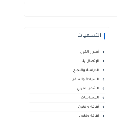
التسميات
أسرار الكون
الإتصال بنا
الدراسة والنجاح
السياحة والسفر
الشعر العربي
المسابقات
ثقافة و فنون
ثقافة وفنون