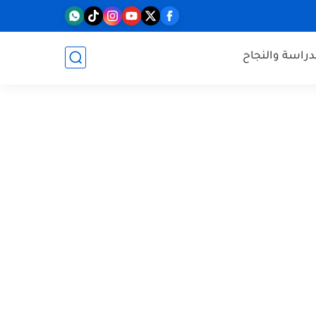
دراسة والنجاح