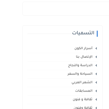
التسميات
أسرار الكون
الإتصال بنا
الدراسة والنجاح
السياحة والسفر
الشعر العربي
المسابقات
ثقافة و فنون
ثقافة وفنون