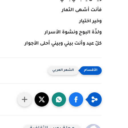
فأنت أشهى الثمار
وخير اختيار
ولذّة البوح ونشوة الأسرار
كلّ عيد وأنت بيني وبيني أحلى الأجوار
الشعر العربي