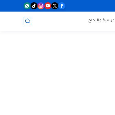
دراسة والنجاح