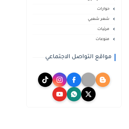
حوارات
شعر شعبي
مرئيات
منوعات
مواقع التواصل الاجتماعي